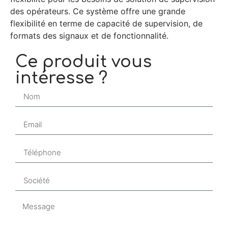
des opérateurs. Ce système offre une grande
flexibilité en terme de capacité de supervision, de
formats des signaux et de fonctionnalité.
Ce produit vous
intéresse ?