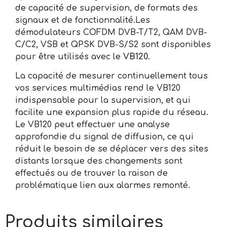
de capacité de supervision, de formats des
signaux et de fonctionnalité.Les
démodulateurs COFDM DVB-T/T2, QAM DVB-
C/C2, VSB et QPSK DVB-S/S2 sont disponibles
pour être utilisés avec le
VB120
.
La capacité de mesurer continuellement tous
vos services multimédias rend le VB120
indispensable pour la supervision, et qui
facilite une expansion plus rapide du réseau.
Le VB120 peut effectuer une analyse
approfondie du signal de diffusion, ce qui
réduit le besoin de se déplacer vers des sites
distants lorsque des changements sont
effectués ou de trouver la raison de
problématique lien aux alarmes remonté.
Produits similaires