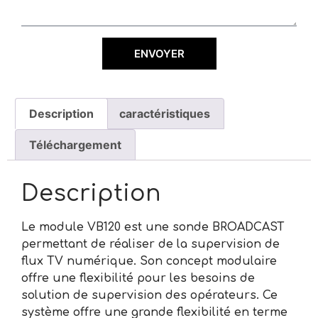
ENVOYER
Description
caractéristiques
Téléchargement
Description
Le module VB120 est une sonde BROADCAST
permettant de réaliser de la supervision de
flux TV numérique. Son concept modulaire
offre une flexibilité pour les besoins de
solution de supervision des opérateurs. Ce
système offre une grande flexibilité en terme