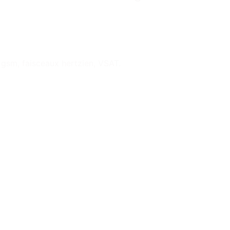
, gsm, faisceaux hertzien, VSAT.