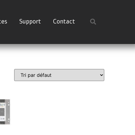
ces
Support
Contact