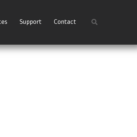
ces
Support
Contact