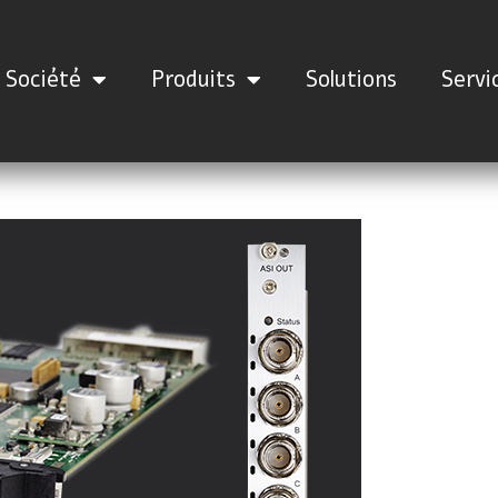
Société
Produits
Solutions
Servi