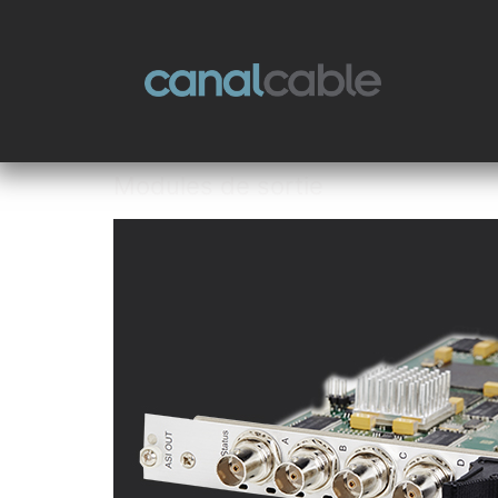
Modules de sortie