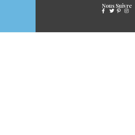
Nous Suivre